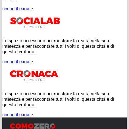
scopri il canale
Lo spazio necessario per mostrare la realtà nella sua
interezza e per raccontare tutti i volti di questa città e di
questo territorio.
scopri il canale
Lo spazio necessario per mostrare la realtà nella sua
interezza e per raccontare tutti i volti di questa città e di
questo territorio.
scopri il canale