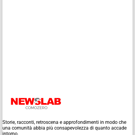
Storie, racconti, retroscena e approfondimenti in modo che
una comunità abbia più consapevolezza di quanto accade
intorno.