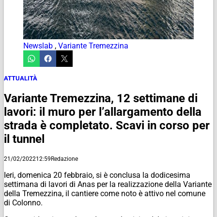
Newslab
,
Variante Tremezzina
ATTUALITÀ
Variante Tremezzina, 12 settimane di
lavori: il muro per l’allargamento della
strada è completato. Scavi in corso per
il tunnel
21/02/2022
12:59
Redazione
Ieri, domenica 20 febbraio, si è conclusa la dodicesima
settimana di lavori di Anas per la realizzazione della Variante
della Tremezzina, il cantiere come noto è attivo nel comune
di Colonno.