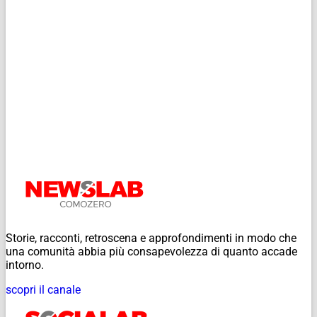
Storie, racconti, retroscena e approfondimenti in modo che
una comunità abbia più consapevolezza di quanto accade
intorno.
scopri il canale