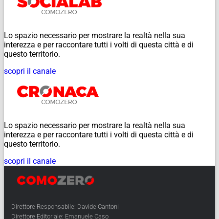
Lo spazio necessario per mostrare la realtà nella sua
interezza e per raccontare tutti i volti di questa città e di
questo territorio.
scopri il canale
Lo spazio necessario per mostrare la realtà nella sua
interezza e per raccontare tutti i volti di questa città e di
questo territorio.
scopri il canale
Direttore Responsabile: Davide Cantoni
Direttore Editoriale: Emanuele Caso