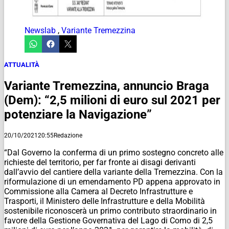
Newslab
,
Variante Tremezzina
ATTUALITÀ
Variante Tremezzina, annuncio Braga
(Dem): “2,5 milioni di euro sul 2021 per
potenziare la Navigazione”
20/10/2021
20:55
Redazione
“Dal Governo la conferma di un primo sostegno concreto alle
richieste del territorio, per far fronte ai disagi derivanti
dall’avvio del cantiere della variante della Tremezzina. Con la
riformulazione di un emendamento PD appena approvato in
Commissione alla Camera al Decreto Infrastrutture e
Trasporti, il Ministero delle Infrastrutture e della Mobilità
sostenibile riconoscerà un primo contributo straordinario in
favore della Gestione Governativa del Lago di Como di 2,5