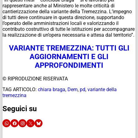
rappresentare anche al Ministero le molte criticità di
cantierizzazione della variante della Tremezzina. L’impegno
di tutti deve continuare in questa direzione, supportando
l’operato delle amministrazioni locali e valorizzando il
contributo costruttivo di tutte le istituzioni per accompagnare
la realizzazione di un’opera necessaria e attesa dal territorio”.
VARIANTE TREMEZZINA: TUTTI GLI
AGGIORNAMENTI E GLI
APPROFONDIMENTI
© RIPRODUZIONE RISERVATA
TAG ARTICOLO:
chiara braga
,
Dem
,
pd
,
variante della
tremezzina
Seguici su