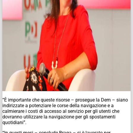
“È importante che queste risorse – prosegue la Dem – siano
indirizzate a potenziare le corse della navigazione e a
calmierare i costi di accesso al servizio per gli utenti che
dovranno utilizzare la navigazione per gli spostamenti
quotidiani”.
“In questi mesi – conclude Braga – si è lavorato per