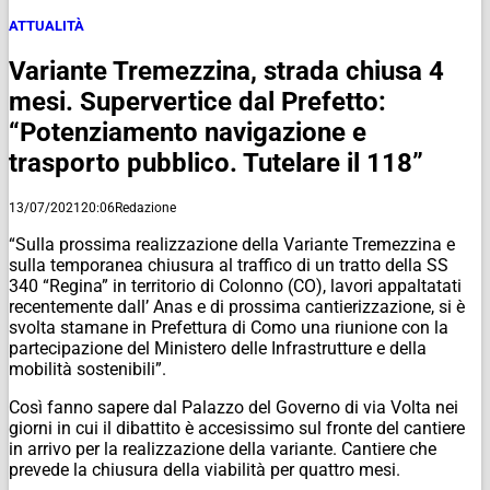
ATTUALITÀ
Variante Tremezzina, strada chiusa 4
mesi. Supervertice dal Prefetto:
“Potenziamento navigazione e
trasporto pubblico. Tutelare il 118”
13/07/2021
20:06
Redazione
“Sulla prossima realizzazione della Variante Tremezzina e
sulla temporanea chiusura al traffico di un tratto della SS
340 “Regina” in territorio di Colonno (CO), lavori appaltatati
recentemente dall’ Anas e di prossima cantierizzazione, si è
svolta stamane in Prefettura di Como una riunione con la
partecipazione del Ministero delle Infrastrutture e della
mobilità sostenibili”.
Così fanno sapere dal Palazzo del Governo di via Volta nei
giorni in cui il dibattito è accesissimo sul fronte del cantiere
in arrivo per la realizzazione della variante. Cantiere che
prevede la chiusura della viabilità per quattro mesi.