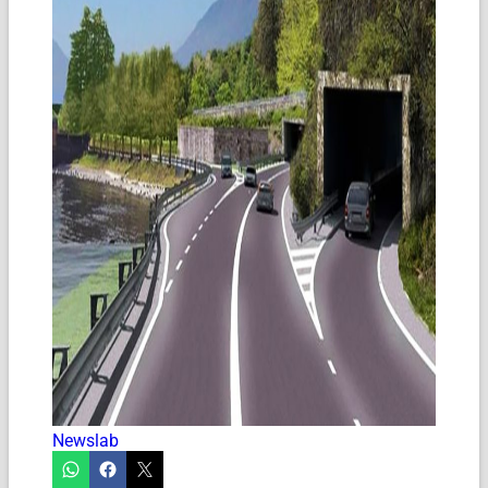
Newslab