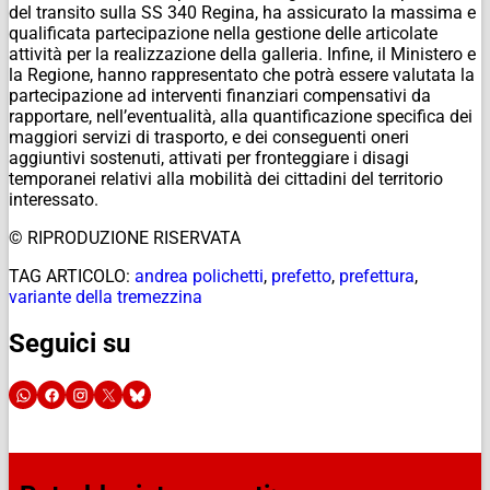
del transito sulla SS 340 Regina, ha assicurato la massima e
qualificata partecipazione nella gestione delle articolate
attività per la realizzazione della galleria. Infine, il Ministero e
la Regione, hanno rappresentato che potrà essere valutata la
partecipazione ad interventi finanziari compensativi da
rapportare, nell’eventualità, alla quantificazione specifica dei
maggiori servizi di trasporto, e dei conseguenti oneri
aggiuntivi sostenuti, attivati per fronteggiare i disagi
temporanei relativi alla mobilità dei cittadini del territorio
interessato.
© RIPRODUZIONE RISERVATA
TAG ARTICOLO:
andrea polichetti
,
prefetto
,
prefettura
,
variante della tremezzina
Seguici su