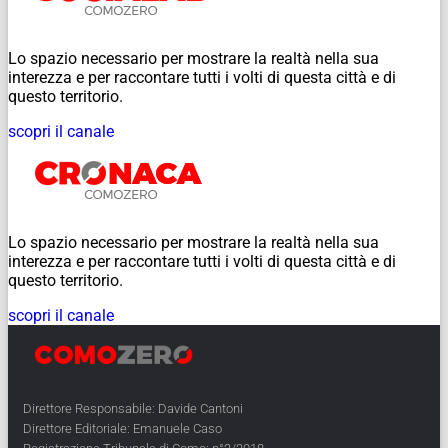
Lo spazio necessario per mostrare la realtà nella sua
interezza e per raccontare tutti i volti di questa città e di
questo territorio.
scopri il canale
Lo spazio necessario per mostrare la realtà nella sua
interezza e per raccontare tutti i volti di questa città e di
questo territorio.
scopri il canale
Direttore Responsabile: Davide Cantoni
Direttore Editoriale: Emanuele Caso