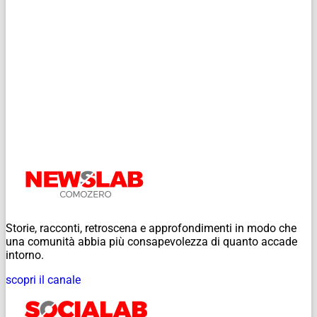
Storie, racconti, retroscena e approfondimenti in modo che
una comunità abbia più consapevolezza di quanto accade
intorno.
scopri il canale