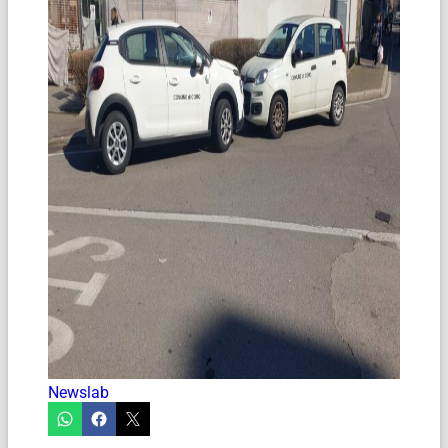
Newslab