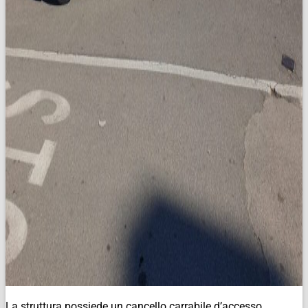
La struttura possiede un cancello carrabile d’accesso.