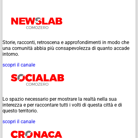
Storie, racconti, retroscena e approfondimenti in modo che
una comunità abbia più consapevolezza di quanto accade
intorno.
scopri il canale
Lo spazio necessario per mostrare la realtà nella sua
interezza e per raccontare tutti i volti di questa città e di
questo territorio.
scopri il canale