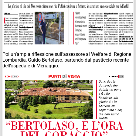
Poi un’ampia riflessione sull’assessore al Welfare di Regione
Lombardia, Guido Bertolaso, partendo dal pasticcio recente
dell’ospedale di Menaggio.