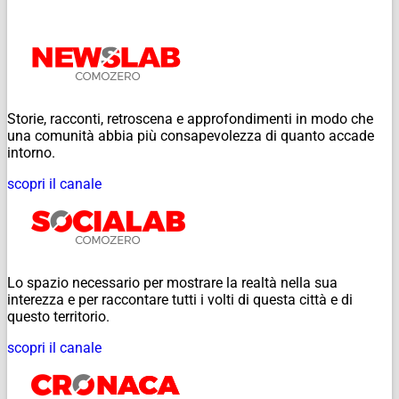
Storie, racconti, retroscena e approfondimenti in modo che
una comunità abbia più consapevolezza di quanto accade
intorno.
scopri il canale
Lo spazio necessario per mostrare la realtà nella sua
interezza e per raccontare tutti i volti di questa città e di
questo territorio.
scopri il canale