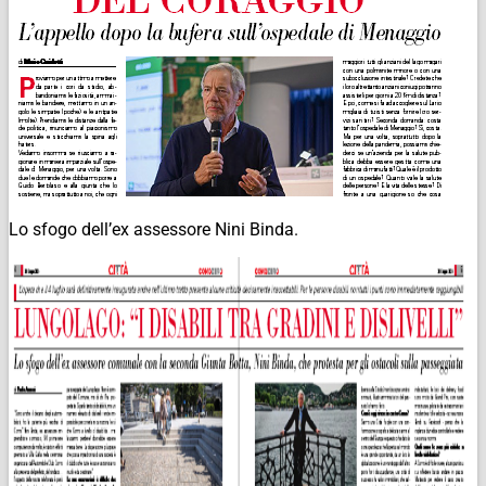
Lo sfogo dell’ex assessore Nini Binda.