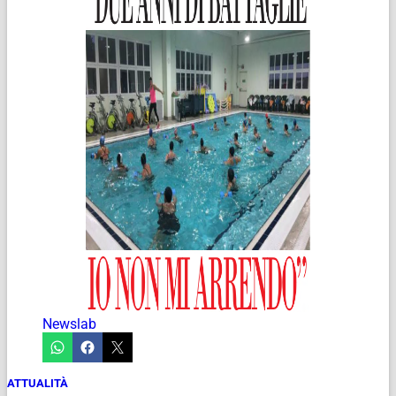
Newslab
ATTUALITÀ