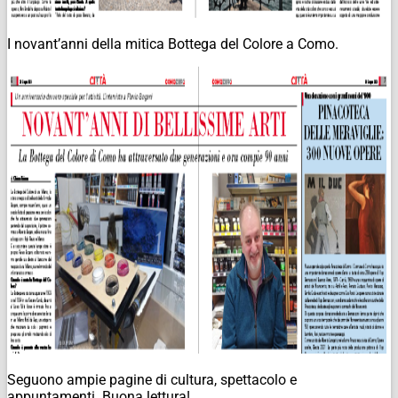
I novant’anni della mitica Bottega del Colore a Como.
Seguono ampie pagine di cultura, spettacolo e
appuntamenti. Buona lettura!