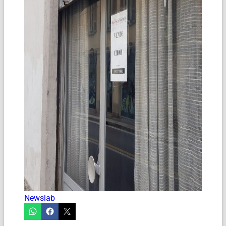
Newslab