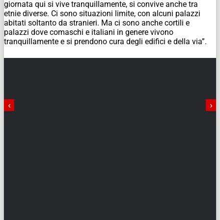
giornata qui si vive tranquillamente, si convive anche tra
etnie diverse. Ci sono situazioni limite, con alcuni palazzi
abitati soltanto da stranieri. Ma ci sono anche cortili e
palazzi dove comaschi e italiani in genere vivono
tranquillamente e si prendono cura degli edifici e della via”.
‹
›