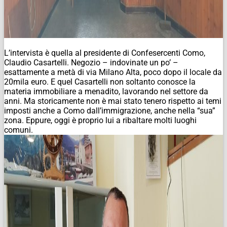
L’intervista è quella al presidente di Confesercenti Como,
Claudio Casartelli. Negozio – indovinate un po’ –
esattamente a metà di via Milano Alta, poco dopo il locale da
20mila euro. E quel Casartelli non soltanto conosce la
materia immobiliare a menadito, lavorando nel settore da
anni. Ma storicamente non è mai stato tenero rispetto ai temi
imposti anche a Como dall’immigrazione, anche nella “sua”
zona. Eppure, oggi è proprio lui a ribaltare molti luoghi
comuni.