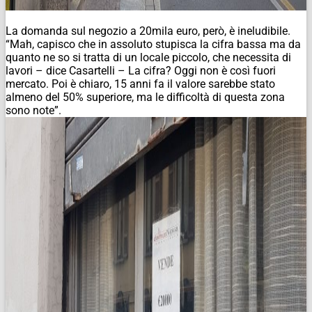
La domanda sul negozio a 20mila euro, però, è ineludibile.
“Mah, capisco che in assoluto stupisca la cifra bassa ma da
quanto ne so si tratta di un locale piccolo, che necessita di
lavori – dice Casartelli – La cifra? Oggi non è così fuori
mercato. Poi è chiaro, 15 anni fa il valore sarebbe stato
almeno del 50% superiore, ma le difficoltà di questa zona
sono note”.