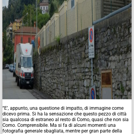
“E’, appunto, una questione di impatto, di immagine come
dicevo prima. Si ha la sensazione che questo pezzo di città
sia qualcosa di estraneo al resto di Como, quasi che non sia
Como. Comprensibile. Ma si fa di alcuni momenti una
fotografia generale sbagliata, mentre per gran parte della