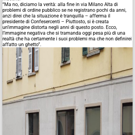
“Ma no, diciamo la verità: alla fine in via Milano Alta di
problemi di ordine pubblico se ne registrano pochi da anni,
anzi direi che la situazione è tranquilla – afferma il
presidente di Confesercenti – Piuttosto, si è creata
un’immagine distorta negli anni di questo posto. Ecco,
l’immagine negativa che si tramanda oggi pesa più di una
realtà che ha certamente i suoi problemi ma che non definirei
affatto un ghetto”.