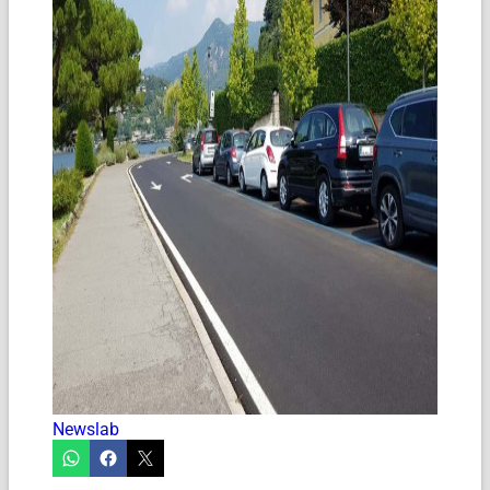
Newslab