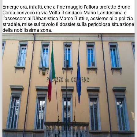
Emerge ora, infatti, che a fine maggio l’allora prefetto Bruno
Corda convocò in via Volta il sindaco Mario Landriscina e
l’assessore all’Urbanistica Marco Butti e, assieme alla polizia
stradale, mise sul tavolo il dossier sulla pericolosa situazione
della nobilissima zona.