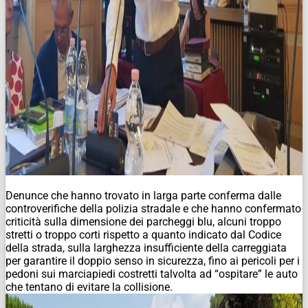
Denunce che hanno trovato in larga parte conferma dalle
controverifiche della polizia stradale e che hanno confermato
criticità sulla dimensione dei parcheggi blu, alcuni troppo
stretti o troppo corti rispetto a quanto indicato dal Codice
della strada, sulla larghezza insufficiente della carreggiata
per garantire il doppio senso in sicurezza, fino ai pericoli per i
pedoni sui marciapiedi costretti talvolta ad “ospitare” le auto
che tentano di evitare la collisione.