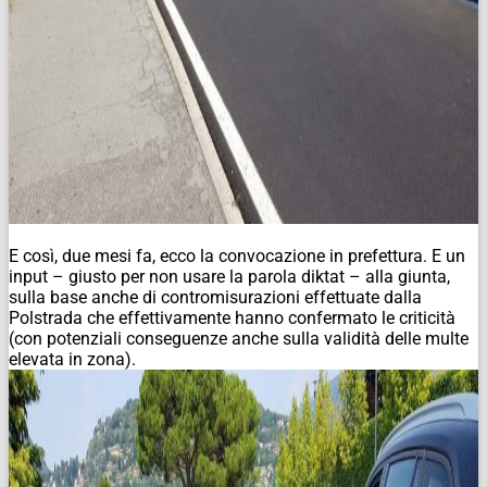
E così, due mesi fa, ecco la convocazione in prefettura. E un
input – giusto per non usare la parola diktat – alla giunta,
sulla base anche di contromisurazioni effettuate dalla
Polstrada che effettivamente hanno confermato le criticità
(con potenziali conseguenze anche sulla validità delle multe
elevata in zona).