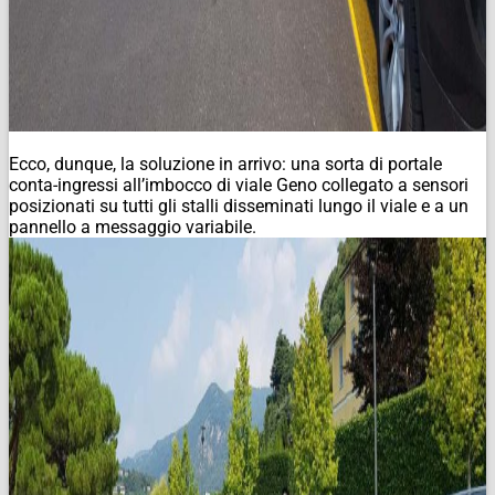
Ecco, dunque, la soluzione in arrivo: una sorta di portale
conta-ingressi all’imbocco di viale Geno collegato a sensori
posizionati su tutti gli stalli disseminati lungo il viale e a un
pannello a messaggio variabile.