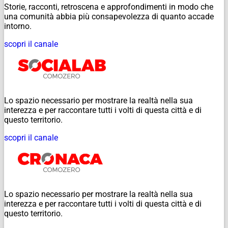
Storie, racconti, retroscena e approfondimenti in modo che
una comunità abbia più consapevolezza di quanto accade
intorno.
scopri il canale
Lo spazio necessario per mostrare la realtà nella sua
interezza e per raccontare tutti i volti di questa città e di
questo territorio.
scopri il canale
Lo spazio necessario per mostrare la realtà nella sua
interezza e per raccontare tutti i volti di questa città e di
questo territorio.