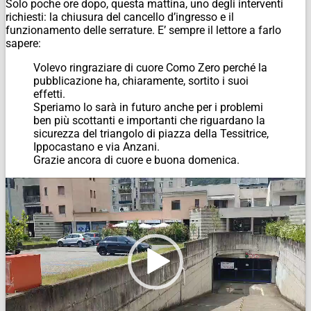
Solo poche ore dopo, questa mattina, uno degli interventi
richiesti: la chiusura del cancello d’ingresso e il
funzionamento delle serrature. E’ sempre il lettore a farlo
sapere:
Volevo ringraziare di cuore Como Zero perché la
pubblicazione ha, chiaramente, sortito i suoi
effetti.
Speriamo lo sarà in futuro anche per i problemi
ben più scottanti e importanti che riguardano la
sicurezza del triangolo di piazza della Tessitrice,
Ippocastano e via Anzani.
Grazie ancora di cuore e buona domenica.
Video
Player