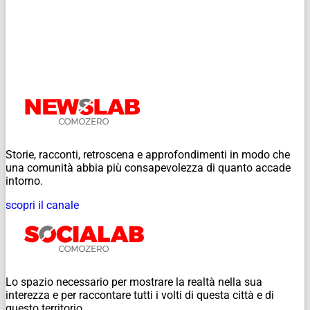
Storie, racconti, retroscena e approfondimenti in modo che
una comunità abbia più consapevolezza di quanto accade
intorno.
scopri il canale
Lo spazio necessario per mostrare la realtà nella sua
interezza e per raccontare tutti i volti di questa città e di
questo territorio.