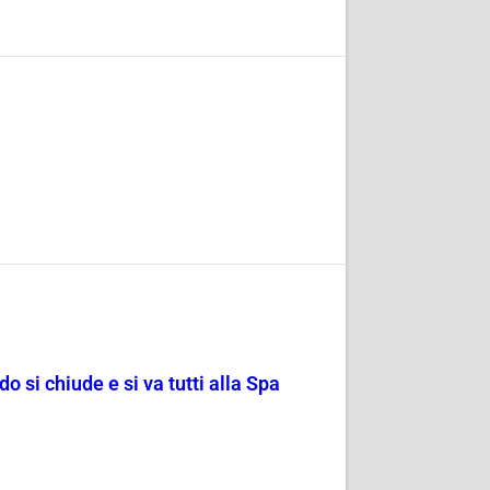
o si chiude e si va tutti alla Spa