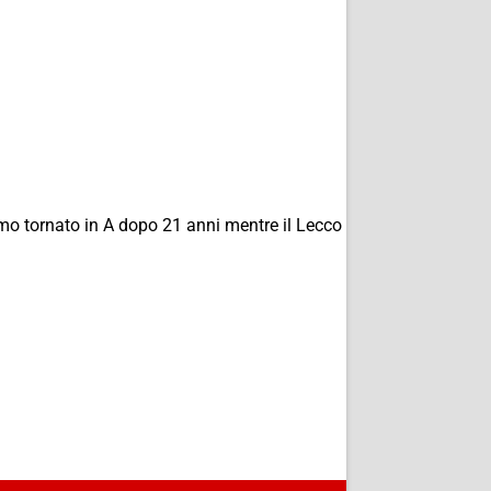
mo tornato in A dopo 21 anni mentre il Lecco