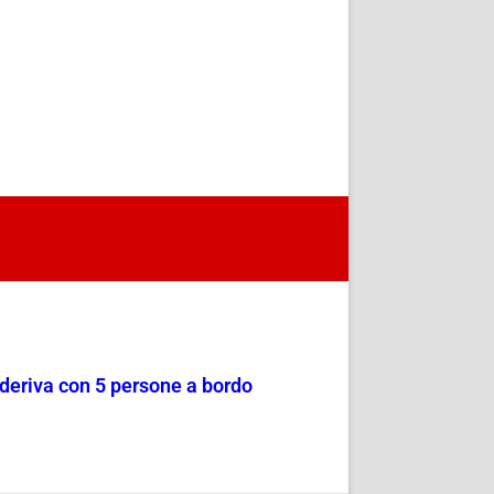
a deriva con 5 persone a bordo