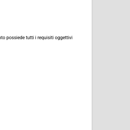
 possiede tutti i requisiti oggettivi