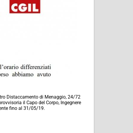
nostro Distaccamento di Menaggio, 24/72
ovvisoria il Capo del Corpo, Ingegnere
nte fino al 31/05/19.