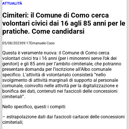
ATTUALITÀ
Cimiteri: il Comune di Como cerca
volontari civici dai 16 agli 85 anni per le
pratiche. Come candidarsi
05/08/2023
09:17
Emanuele Caso
Questa è veramente nuova: il Comune di Como cerca
volontari civici tra i 16 anni (per i minorenni serve l’ok dei
genitori) e gli 85 anni per l’ambito cimiteriale, che potranno
presentare domanda per l’iscrizione all’Albo comunale
specifico. L’attività di volontariato consisterà “nello
svolgimento di attività marginali di supporto al personale
comunale, coinvolto nelle attività per la digitalizzazione e
bonifica dei dati, contenuti nei fascicoli delle concessioni
cimiteriali”.
Nello specifico, questi i compiti:
– estrapolazione dati dai fascicoli cartacei delle concessioni
cimiteriali;