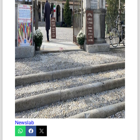
Newslab