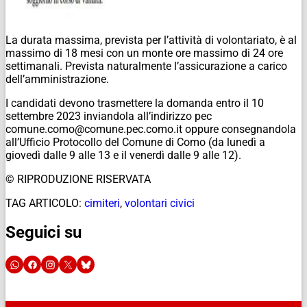
La durata massima, prevista per l’attività di volontariato, è al
massimo di 18 mesi con un monte ore massimo di 24 ore
settimanali. Prevista naturalmente l’assicurazione a carico
dell’amministrazione.
I candidati devono trasmettere la domanda entro il 10
settembre 2023 inviandola all’indirizzo pec
comune.como@comune.pec.como.it oppure consegnandola
all’Ufficio Protocollo del Comune di Como (da lunedì a
giovedì dalle 9 alle 13 e il venerdì dalle 9 alle 12).
© RIPRODUZIONE RISERVATA
TAG ARTICOLO:
cimiteri
,
volontari civici
Seguici su