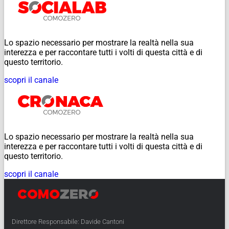
Lo spazio necessario per mostrare la realtà nella sua
interezza e per raccontare tutti i volti di questa città e di
questo territorio.
scopri il canale
Lo spazio necessario per mostrare la realtà nella sua
interezza e per raccontare tutti i volti di questa città e di
questo territorio.
scopri il canale
Direttore Responsabile: Davide Cantoni