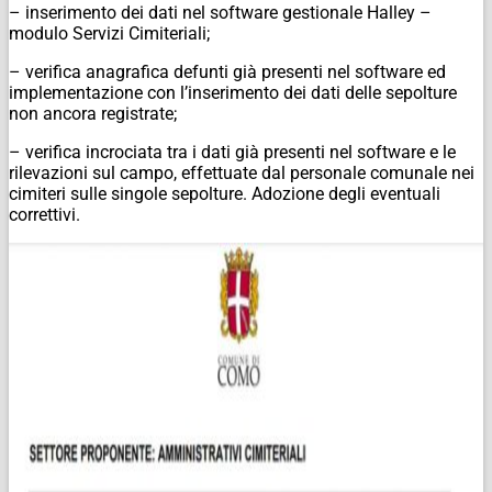
– inserimento dei dati nel software gestionale Halley –
modulo Servizi Cimiteriali;
– verifica anagrafica defunti già presenti nel software ed
implementazione con l’inserimento dei dati delle sepolture
non ancora registrate;
– verifica incrociata tra i dati già presenti nel software e le
rilevazioni sul campo, effettuate dal personale comunale nei
cimiteri sulle singole sepolture. Adozione degli eventuali
correttivi.