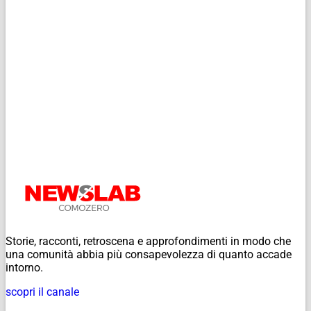
Storie, racconti, retroscena e approfondimenti in modo che
una comunità abbia più consapevolezza di quanto accade
intorno.
scopri il canale