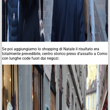
Se poi aggiungiamo lo shopping di Natale il risultato era
totalmente prevedibile, centro storico preso d’assalto a Como
con lunghe code fuori dai negozi.