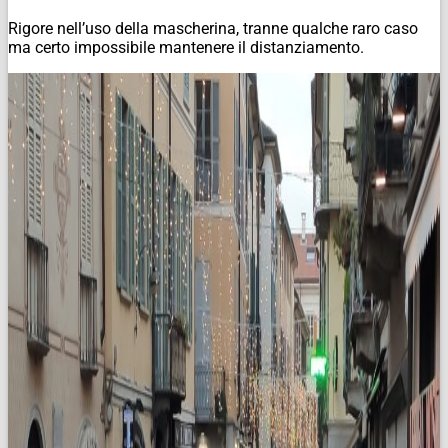
Rigore nell’uso della mascherina, tranne qualche raro caso
ma certo impossibile mantenere il distanziamento.