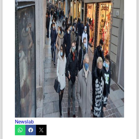
Newslab