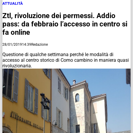
ATTUALITÀ
Ztl, rivoluzione dei permessi. Addio
pass: da febbraio l’accesso in centro si
fa online
28/01/2019
14:39
Redazione
Questione di qualche settimana perché le modalità di
accesso al centro storico di Como cambino in maniera quasi
rivoluzionaria.