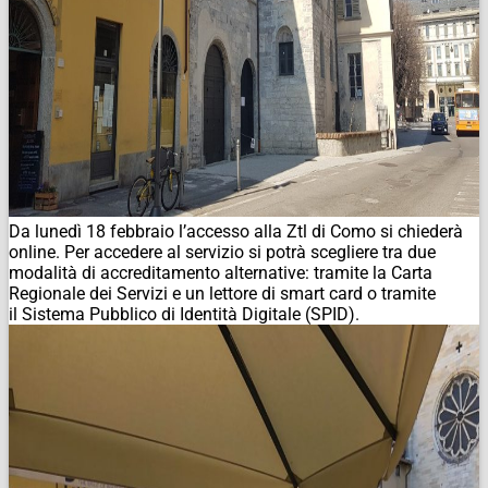
Da lunedì 18 febbraio l’accesso alla Ztl di Como si chiederà
online. Per accedere al servizio si potrà scegliere tra due
modalità di accreditamento alternative: tramite la Carta
Regionale dei Servizi e un lettore di smart card o tramite
il Sistema Pubblico di Identità Digitale (SPID).