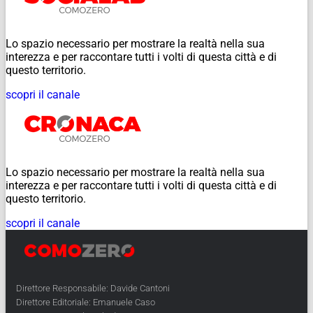
Lo spazio necessario per mostrare la realtà nella sua
interezza e per raccontare tutti i volti di questa città e di
questo territorio.
scopri il canale
Lo spazio necessario per mostrare la realtà nella sua
interezza e per raccontare tutti i volti di questa città e di
questo territorio.
scopri il canale
Direttore Responsabile: Davide Cantoni
Direttore Editoriale: Emanuele Caso