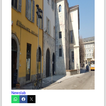
Newslab