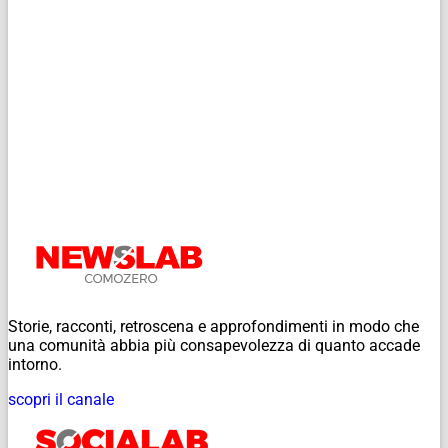
Storie, racconti, retroscena e approfondimenti in modo che
una comunità abbia più consapevolezza di quanto accade
intorno.
scopri il canale