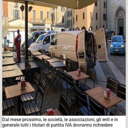
Dal mese prossimo, le società, le associazioni, gli enti e in
generale tutti i titolari di partita IVA dovranno richiedere