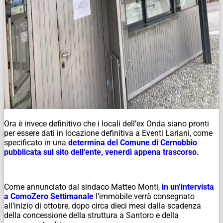
Ora è invece definitivo che i locali dell’ex Onda siano pronti
per essere dati in locazione definitiva a Eventi Lariani, come
specificato in una
determina del Comune di Cernobbio
pubblicata sul sito dell’ente, venerdì appena trascorso.
Come annunciato dal sindaco Matteo Monti,
in un’intervista
a ComoZero Settimanale
l’immobile verrà consegnato
all’inizio di ottobre, dopo circa dieci mesi dalla scadenza
della concessione della struttura a Santoro e della