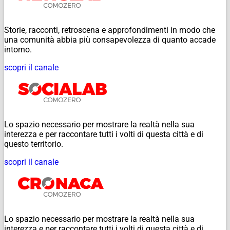
Storie, racconti, retroscena e approfondimenti in modo che
una comunità abbia più consapevolezza di quanto accade
intorno.
scopri il canale
Lo spazio necessario per mostrare la realtà nella sua
interezza e per raccontare tutti i volti di questa città e di
questo territorio.
scopri il canale
Lo spazio necessario per mostrare la realtà nella sua
interezza e per raccontare tutti i volti di questa città e di