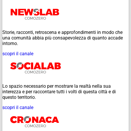
Storie, racconti, retroscena e approfondimenti in modo che
una comunità abbia più consapevolezza di quanto accade
intorno.
scopri il canale
Lo spazio necessario per mostrare la realtà nella sua
interezza e per raccontare tutti i volti di questa città e di
questo territorio.
scopri il canale