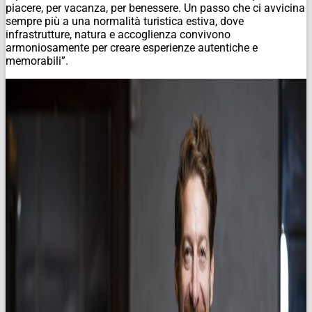
piacere, per vacanza, per benessere. Un passo che ci avvicina
sempre più a una normalità turistica estiva, dove
infrastrutture, natura e accoglienza convivono
armoniosamente per creare esperienze autentiche e
memorabili”.