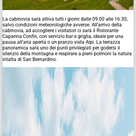
La cabinovia sarà attiva tutti i giorni dalle 09:00 alle 16:30,
salvo condizioni meteorologiche avverse. All’arrivo della
cabinovia, ad accogliere i visitatori ci sarà il Ristorante
Capanna Confin, con servizio bar e griglia, ideale per una
pausa all’aria aperta o un pranzo vista Alpi. La terrazza
panoramica sarà uno dei punti privilegiati per godersi il
silenzio della montagna e respirare a pieni polmoni la natura
intatta di San Bernardino.