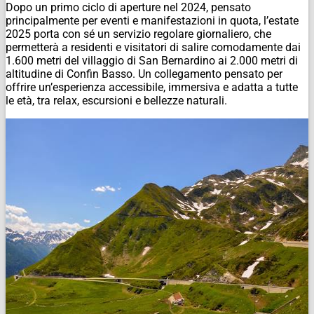
Dopo un primo ciclo di aperture nel 2024, pensato
principalmente per eventi e manifestazioni in quota, l’estate
2025 porta con sé un servizio regolare giornaliero, che
permetterà a residenti e visitatori di salire comodamente dai
1.600 metri del villaggio di San Bernardino ai 2.000 metri di
altitudine di Confin Basso. Un collegamento pensato per
offrire un’esperienza accessibile, immersiva e adatta a tutte
le età, tra relax, escursioni e bellezze naturali.