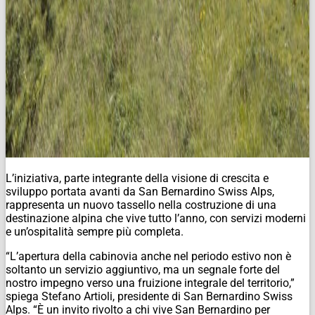
L’iniziativa, parte integrante della visione di crescita e
sviluppo portata avanti da San Bernardino Swiss Alps,
rappresenta un nuovo tassello nella costruzione di una
destinazione alpina che vive tutto l’anno, con servizi moderni
e un’ospitalità sempre più completa.
“L’apertura della cabinovia anche nel periodo estivo non è
soltanto un servizio aggiuntivo, ma un segnale forte del
nostro impegno verso una fruizione integrale del territorio,”
spiega Stefano Artioli, presidente di San Bernardino Swiss
Alps. “È un invito rivolto a chi vive San Bernardino per