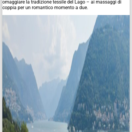
omaggiare la tradizione tessile del Lago – ai massaggi di
coppia per un romantico momento a due.