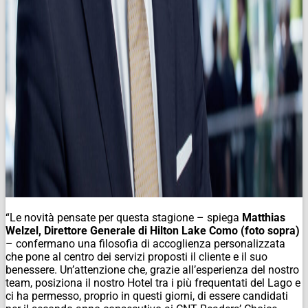
“Le novità pensate per questa stagione – spiega
Matthias
Welzel, Direttore Generale di Hilton Lake Como (
foto sopra
)
– confermano una filosofia di accoglienza personalizzata
che pone al centro dei servizi proposti il cliente e il suo
benessere. Un’attenzione che, grazie all’esperienza del nostro
team, posiziona il nostro Hotel tra i più frequentati del Lago e
ci ha permesso, proprio in questi giorni, di essere candidati