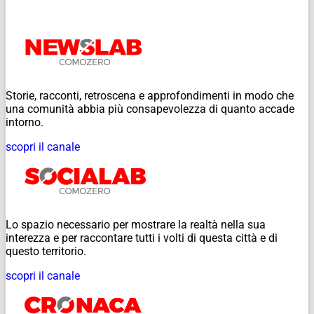
Storie, racconti, retroscena e approfondimenti in modo che
una comunità abbia più consapevolezza di quanto accade
intorno.
scopri il canale
Lo spazio necessario per mostrare la realtà nella sua
interezza e per raccontare tutti i volti di questa città e di
questo territorio.
scopri il canale