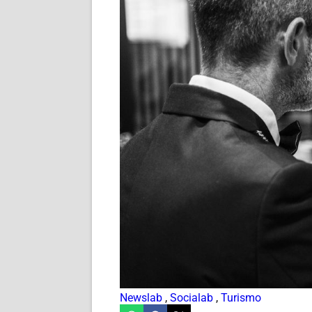
Newslab
,
Socialab
,
Turismo