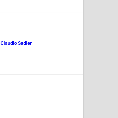
y Claudio Sadler