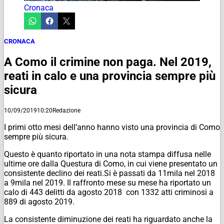
Cronaca
CRONACA
A Como il crimine non paga. Nel 2019,
reati in calo e una provincia sempre più
sicura
10/09/2019
10:20
Redazione
I primi otto mesi dell’anno hanno visto una provincia di Como
sempre più sicura.
Questo è quanto riportato in una nota stampa diffusa nelle
ultime ore dalla Questura di Como, in cui viene presentato un
consistente declino dei reati.Si è passati da 11mila nel 2018
a 9mila nel 2019. Il raffronto mese su mese ha riportato un
calo di 443 delitti da agosto 2018 con 1332 atti criminosi a
889 di agosto 2019.
La consistente diminuzione dei reati ha riguardato anche la