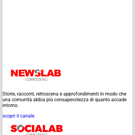
Storie, racconti, retroscena e approfondimenti in modo che
una comunità abbia più consapevolezza di quanto accade
intorno.
scopri il canale