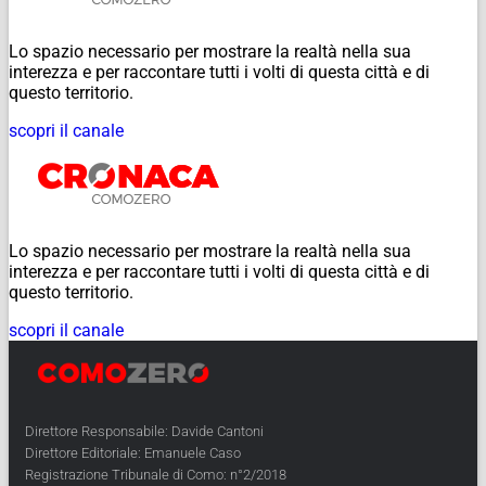
Lo spazio necessario per mostrare la realtà nella sua
interezza e per raccontare tutti i volti di questa città e di
questo territorio.
scopri il canale
Lo spazio necessario per mostrare la realtà nella sua
interezza e per raccontare tutti i volti di questa città e di
questo territorio.
scopri il canale
Direttore Responsabile: Davide Cantoni
Direttore Editoriale: Emanuele Caso
Registrazione Tribunale di Como: n°2/2018