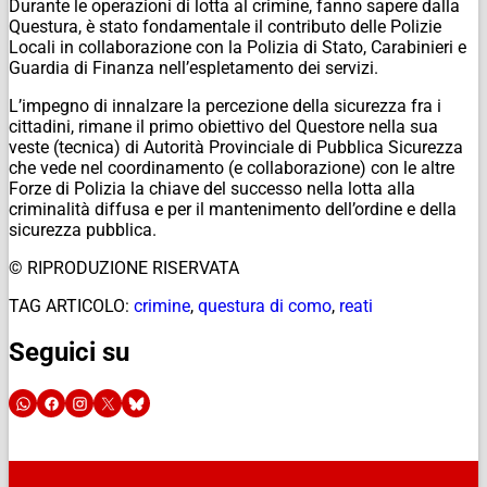
Durante le operazioni di lotta al crimine, fanno sapere dalla
Questura, è stato fondamentale il contributo delle Polizie
Locali in collaborazione con la Polizia di Stato, Carabinieri e
Guardia di Finanza nell’espletamento dei servizi.
L’impegno di innalzare la percezione della sicurezza fra i
cittadini, rimane il primo obiettivo del Questore nella sua
veste (tecnica) di Autorità Provinciale di Pubblica Sicurezza
che vede nel coordinamento (e collaborazione) con le altre
Forze di Polizia la chiave del successo nella lotta alla
criminalità diffusa e per il mantenimento dell’ordine e della
sicurezza pubblica.
© RIPRODUZIONE RISERVATA
TAG ARTICOLO:
crimine
,
questura di como
,
reati
Seguici su