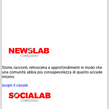
Storie, racconti, retroscena e approfondimenti in modo che
una comunità abbia più consapevolezza di quanto accade
intorno.
scopri il canale