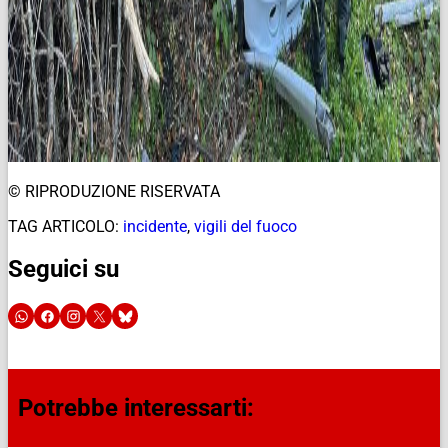
© RIPRODUZIONE RISERVATA
TAG ARTICOLO:
incidente
,
vigili del fuoco
Seguici su
Potrebbe interessarti: