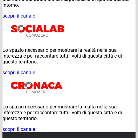
intorno.
scopri il canale
Lo spazio necessario per mostrare la realtà nella sua
interezza e per raccontare tutti i volti di questa città e di
questo territorio.
scopri il canale
Lo spazio necessario per mostrare la realtà nella sua
interezza e per raccontare tutti i volti di questa città e di
questo territorio.
scopri il canale