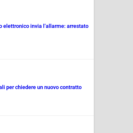
 elettronico invia l’allarme: arrestato
dali per chiedere un nuovo contratto