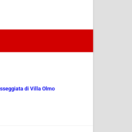
passeggiata di Villa Olmo