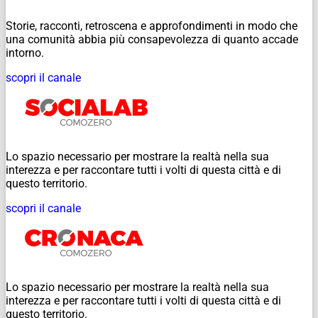
Storie, racconti, retroscena e approfondimenti in modo che
una comunità abbia più consapevolezza di quanto accade
intorno.
scopri il canale
Lo spazio necessario per mostrare la realtà nella sua
interezza e per raccontare tutti i volti di questa città e di
questo territorio.
scopri il canale
Lo spazio necessario per mostrare la realtà nella sua
interezza e per raccontare tutti i volti di questa città e di
questo territorio.