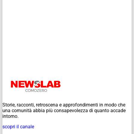
Storie, racconti, retroscena e approfondimenti in modo che
una comunità abbia più consapevolezza di quanto accade
intorno.
scopri il canale