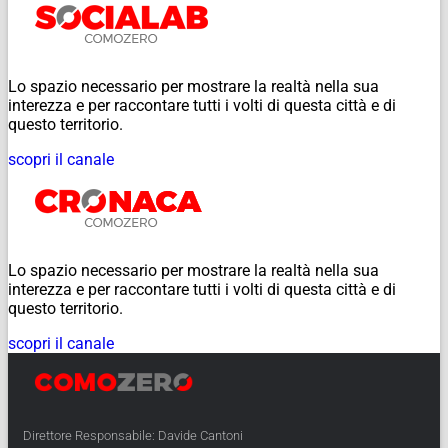
Lo spazio necessario per mostrare la realtà nella sua
interezza e per raccontare tutti i volti di questa città e di
questo territorio.
scopri il canale
Lo spazio necessario per mostrare la realtà nella sua
interezza e per raccontare tutti i volti di questa città e di
questo territorio.
scopri il canale
Direttore Responsabile: Davide Cantoni