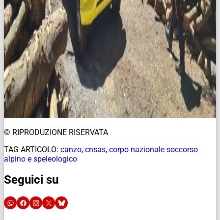
© RIPRODUZIONE RISERVATA
TAG ARTICOLO:
canzo
,
cnsas
,
corpo nazionale soccorso
alpino e speleologico
Seguici su