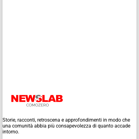
Storie, racconti, retroscena e approfondimenti in modo che
una comunità abbia più consapevolezza di quanto accade
intorno.