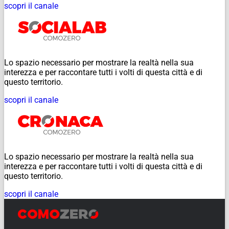
scopri il canale
Lo spazio necessario per mostrare la realtà nella sua
interezza e per raccontare tutti i volti di questa città e di
questo territorio.
scopri il canale
Lo spazio necessario per mostrare la realtà nella sua
interezza e per raccontare tutti i volti di questa città e di
questo territorio.
scopri il canale