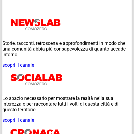
Storie, racconti, retroscena e approfondimenti in modo che
una comunità abbia più consapevolezza di quanto accade
intorno.
scopri il canale
Lo spazio necessario per mostrare la realtà nella sua
interezza e per raccontare tutti i volti di questa città e di
questo territorio.
scopri il canale