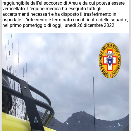
raggiungibile dall’elisoccorso di Areu e da cui poteva essere
verricellato. L’équipe medica ha eseguito tutti gli
accertamenti necessari e ha disposto il trasferimento in
ospedale. L’intervento è terminato con il rientro delle squadre,
nel primo pomeriggio di oggi, lunedì 26 dicembre 2022.