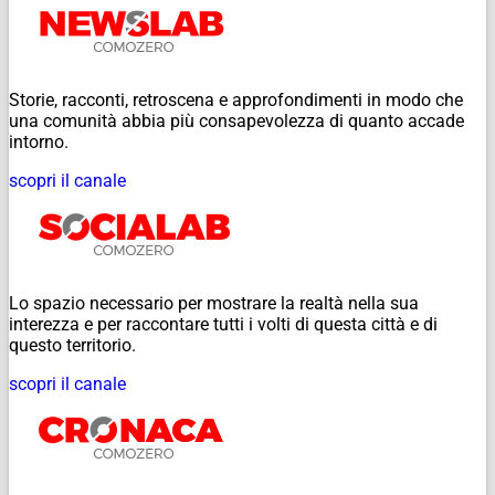
Storie, racconti, retroscena e approfondimenti in modo che
una comunità abbia più consapevolezza di quanto accade
intorno.
scopri il canale
Lo spazio necessario per mostrare la realtà nella sua
interezza e per raccontare tutti i volti di questa città e di
questo territorio.
scopri il canale