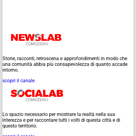
Storie, racconti, retroscena e approfondimenti in modo che
una comunità abbia più consapevolezza di quanto accade
intorno.
scopri il canale
Lo spazio necessario per mostrare la realtà nella sua
interezza e per raccontare tutti i volti di questa città e di
questo territorio.