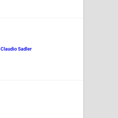
y Claudio Sadler