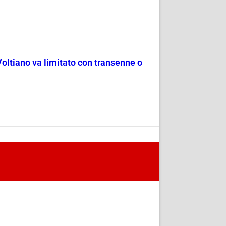
Voltiano va limitato con transenne o