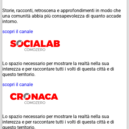
Storie, racconti, retroscena e approfondimenti in modo che
una comunità abbia più consapevolezza di quanto accade
intorno.
scopri il canale
Lo spazio necessario per mostrare la realtà nella sua
interezza e per raccontare tutti i volti di questa città e di
questo territorio.
scopri il canale
Lo spazio necessario per mostrare la realtà nella sua
interezza e per raccontare tutti i volti di questa città e di
questo territorio.