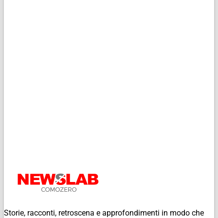
Storie, racconti, retroscena e approfondimenti in modo che