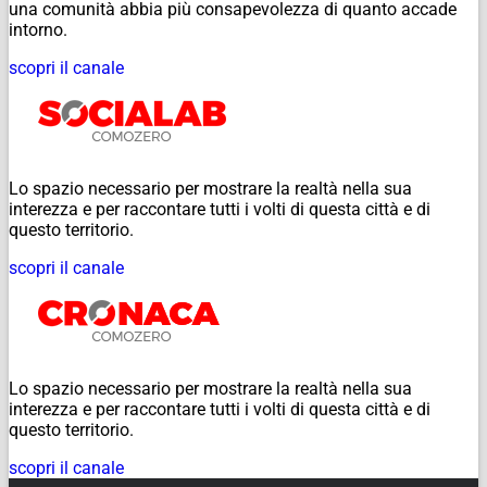
una comunità abbia più consapevolezza di quanto accade
intorno.
scopri il canale
Lo spazio necessario per mostrare la realtà nella sua
interezza e per raccontare tutti i volti di questa città e di
questo territorio.
scopri il canale
Lo spazio necessario per mostrare la realtà nella sua
interezza e per raccontare tutti i volti di questa città e di
questo territorio.
scopri il canale