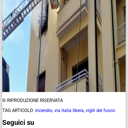
© RIPRODUZIONE RISERVATA
TAG ARTICOLO:
incendio
,
via italia libera
,
vigili del fuoco
Seguici su