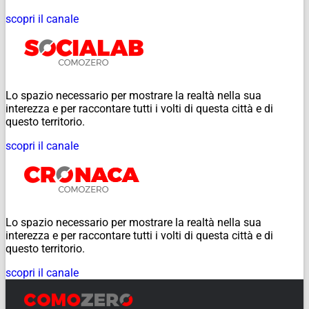
scopri il canale
Lo spazio necessario per mostrare la realtà nella sua
interezza e per raccontare tutti i volti di questa città e di
questo territorio.
scopri il canale
Lo spazio necessario per mostrare la realtà nella sua
interezza e per raccontare tutti i volti di questa città e di
questo territorio.
scopri il canale