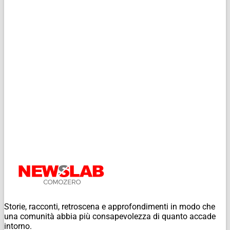
Storie, racconti, retroscena e approfondimenti in modo che
una comunità abbia più consapevolezza di quanto accade
intorno.