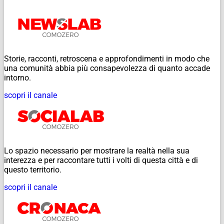
Storie, racconti, retroscena e approfondimenti in modo che
una comunità abbia più consapevolezza di quanto accade
intorno.
scopri il canale
Lo spazio necessario per mostrare la realtà nella sua
interezza e per raccontare tutti i volti di questa città e di
questo territorio.
scopri il canale