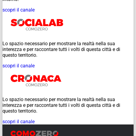
scopri il canale
Lo spazio necessario per mostrare la realtà nella sua
interezza e per raccontare tutti i volti di questa città e di
questo territorio.
scopri il canale
Lo spazio necessario per mostrare la realtà nella sua
interezza e per raccontare tutti i volti di questa città e di
questo territorio.
scopri il canale