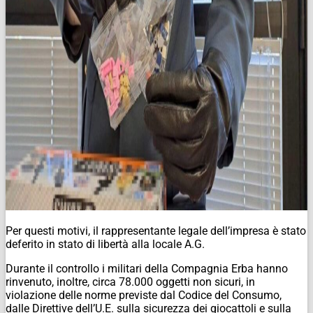
Per questi motivi, il rappresentante legale dell’impresa è stato
deferito in stato di libertà alla locale A.G.
Durante il controllo i militari della Compagnia Erba hanno
rinvenuto, inoltre, circa 78.000 oggetti non sicuri, in
violazione delle norme previste dal Codice del Consumo,
dalle Direttive dell’U.E. sulla sicurezza dei giocattoli e sulla