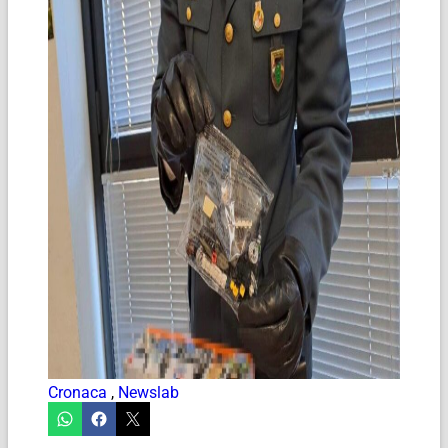
Cronaca
,
Newslab