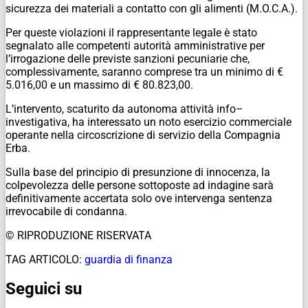
sicurezza dei materiali a contatto con gli alimenti (M.O.C.A.).
Per queste violazioni il rappresentante legale è stato
segnalato alle competenti autorità amministrative per
l’irrogazione delle previste sanzioni pecuniarie che,
complessivamente, saranno comprese tra un minimo di €
5.016,00 e un massimo di € 80.823,00.
L’intervento, scaturito da autonoma attività info–
investigativa, ha interessato un noto esercizio commerciale
operante nella circoscrizione di servizio della Compagnia
Erba.
Sulla base del principio di presunzione di innocenza, la
colpevolezza delle persone sottoposte ad indagine sarà
definitivamente accertata solo ove intervenga sentenza
irrevocabile di condanna.
© RIPRODUZIONE RISERVATA
TAG ARTICOLO:
guardia di finanza
Seguici su