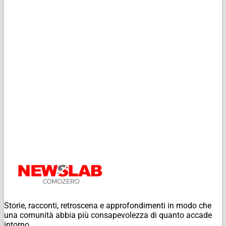
Storie, racconti, retroscena e approfondimenti in modo che
una comunità abbia più consapevolezza di quanto accade
intorno.