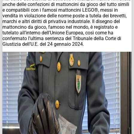
anche delle confezioni di mattoncini da gioco del tutto simili
e compatibili con i famosi mattoncini LEGO®, messi in
vendita in violazione delle norme poste a tutela dei brevetti,
marchi e altri diritti di privativa industriale. Il disegno del
mattoncino da gioco, famoso nel mondo, è registrato e
tutelato all’interno dell’Unione Europea, così come ha
confermato l’ultima sentenza del Tribunale della Corte di
Giustizia dell’U.E. del 24 gennaio 2024.