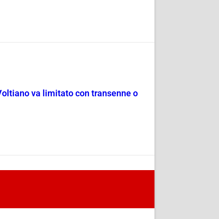
Voltiano va limitato con transenne o