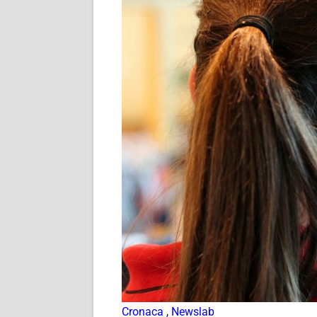
Cronaca
,
Newslab