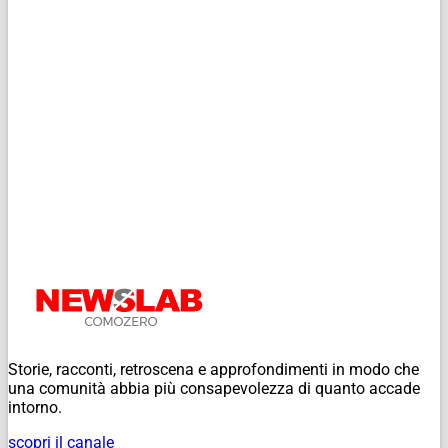
Storie, racconti, retroscena e approfondimenti in modo che
una comunità abbia più consapevolezza di quanto accade
intorno.
scopri il canale