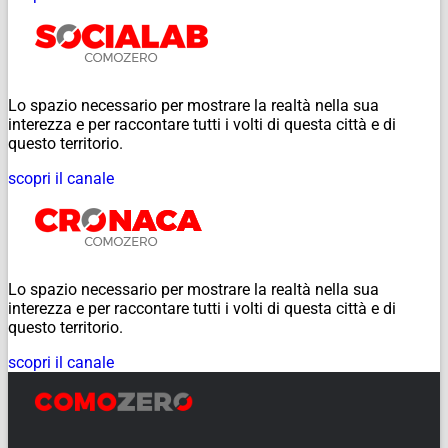
Lo spazio necessario per mostrare la realtà nella sua
interezza e per raccontare tutti i volti di questa città e di
questo territorio.
scopri il canale
Lo spazio necessario per mostrare la realtà nella sua
interezza e per raccontare tutti i volti di questa città e di
questo territorio.
scopri il canale