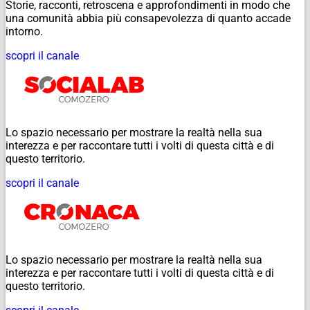
Storie, racconti, retroscena e approfondimenti in modo che
una comunità abbia più consapevolezza di quanto accade
intorno.
scopri il canale
Lo spazio necessario per mostrare la realtà nella sua
interezza e per raccontare tutti i volti di questa città e di
questo territorio.
scopri il canale
Lo spazio necessario per mostrare la realtà nella sua
interezza e per raccontare tutti i volti di questa città e di
questo territorio.