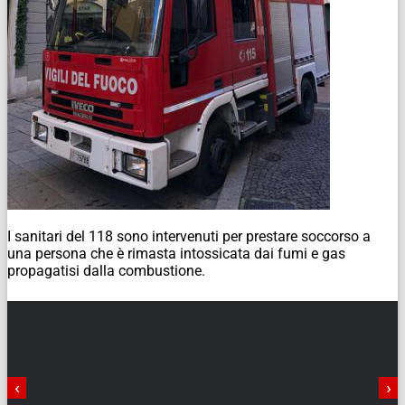
I sanitari del 118 sono intervenuti per prestare soccorso a
una persona che è rimasta intossicata dai fumi e gas
propagatisi dalla combustione.
‹
›