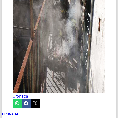
Cronaca
CRONACA