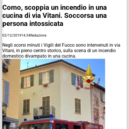
Como, scoppia un incendio in una
cucina di via Vitani. Soccorsa una
persona intossicata
02/12/2019
14:34
Redazione
Negli scorsi minuti i Vigili del Fuoco sono intervenuti in via
Vitani, in pieno centro storico, sulla scena di un incendio
domestico divampato in una cucina.