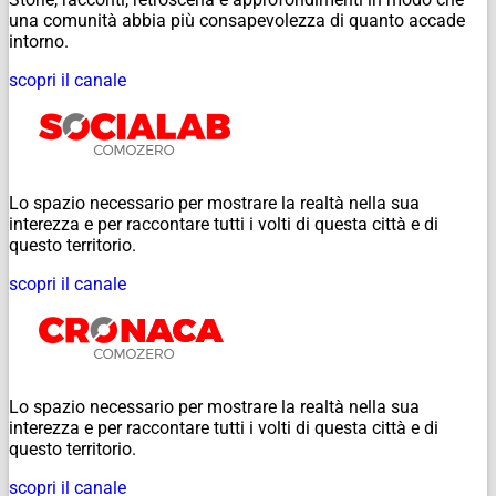
una comunità abbia più consapevolezza di quanto accade
intorno.
scopri il canale
Lo spazio necessario per mostrare la realtà nella sua
interezza e per raccontare tutti i volti di questa città e di
questo territorio.
scopri il canale
Lo spazio necessario per mostrare la realtà nella sua
interezza e per raccontare tutti i volti di questa città e di
questo territorio.
scopri il canale