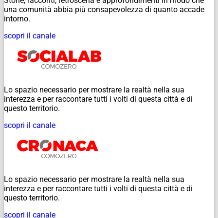
Storie, racconti, retroscena e approfondimenti in modo che
una comunità abbia più consapevolezza di quanto accade
intorno.
scopri il canale
Lo spazio necessario per mostrare la realtà nella sua
interezza e per raccontare tutti i volti di questa città e di
questo territorio.
scopri il canale
Lo spazio necessario per mostrare la realtà nella sua
interezza e per raccontare tutti i volti di questa città e di
questo territorio.
scopri il canale