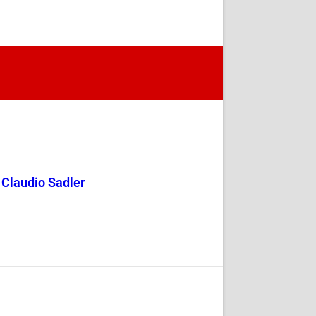
y Claudio Sadler