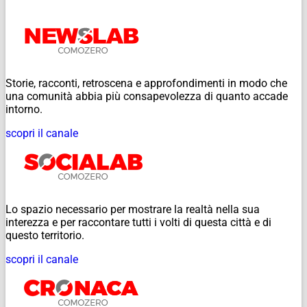
Storie, racconti, retroscena e approfondimenti in modo che
una comunità abbia più consapevolezza di quanto accade
intorno.
scopri il canale
Lo spazio necessario per mostrare la realtà nella sua
interezza e per raccontare tutti i volti di questa città e di
questo territorio.
scopri il canale