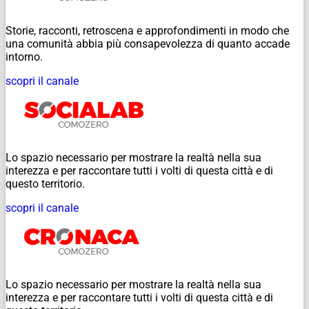
Storie, racconti, retroscena e approfondimenti in modo che
una comunità abbia più consapevolezza di quanto accade
intorno.
scopri il canale
Lo spazio necessario per mostrare la realtà nella sua
interezza e per raccontare tutti i volti di questa città e di
questo territorio.
scopri il canale
Lo spazio necessario per mostrare la realtà nella sua
interezza e per raccontare tutti i volti di questa città e di