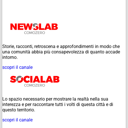
Storie, racconti, retroscena e approfondimenti in modo che
una comunità abbia più consapevolezza di quanto accade
intorno.
scopri il canale
Lo spazio necessario per mostrare la realtà nella sua
interezza e per raccontare tutti i volti di questa città e di
questo territorio.
scopri il canale