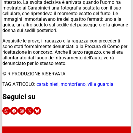
intestato. La svolta decisiva è arrivata quando l’uomo ha
mostrato ai Carabinieri una fotografia scattata con il suo
cellulare, che riprendeva il momento esatto del furto. Le
immagini immortalavano tre dei quattro fermati: uno alla
guida, un altro seduto sul sedile del passeggero e la giovane
donna sui sedili posteriori.
Acquisite le prove, il ragazzo e la ragazza con precedenti
sono stati formalmente denunciati alla Procura di Como per
ricettazione in concorso. Anche il terzo ragazzo, che si era
allontanato dal luogo del ritrovamento dell’auto, verrà
denunciato per lo stesso reato.
© RIPRODUZIONE RISERVATA
TAG ARTICOLO:
carabinieri
,
montorfano
,
villa guardia
Seguici su