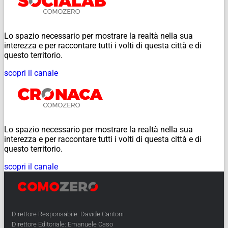
Lo spazio necessario per mostrare la realtà nella sua
interezza e per raccontare tutti i volti di questa città e di
questo territorio.
scopri il canale
Lo spazio necessario per mostrare la realtà nella sua
interezza e per raccontare tutti i volti di questa città e di
questo territorio.
scopri il canale
Direttore Responsabile: Davide Cantoni
Direttore Editoriale: Emanuele Caso