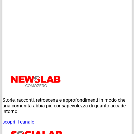
Storie, racconti, retroscena e approfondimenti in modo che
una comunità abbia più consapevolezza di quanto accade
intorno.
scopri il canale