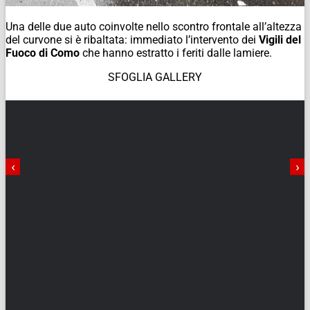
Una delle due auto coinvolte nello scontro frontale all’altezza
del curvone si è ribaltata: immediato l’intervento dei
Vigili del
Fuoco di Como
che hanno estratto i feriti dalle lamiere.
SFOGLIA GALLERY
‹
›