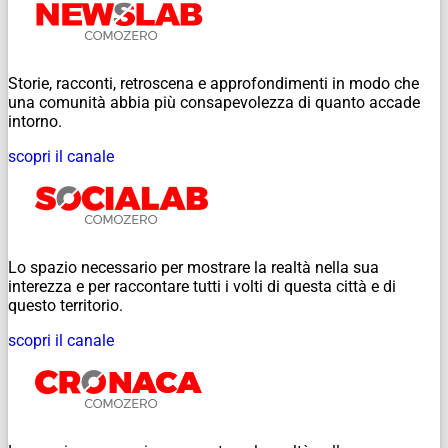
Storie, racconti, retroscena e approfondimenti in modo che
una comunità abbia più consapevolezza di quanto accade
intorno.
scopri il canale
Lo spazio necessario per mostrare la realtà nella sua
interezza e per raccontare tutti i volti di questa città e di
questo territorio.
scopri il canale