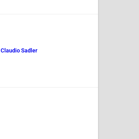
y Claudio Sadler