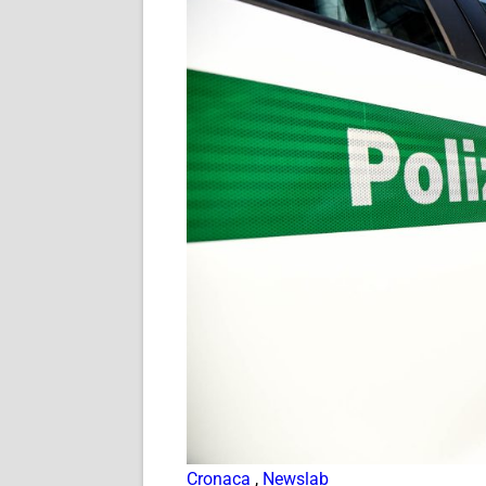
Cronaca
,
Newslab