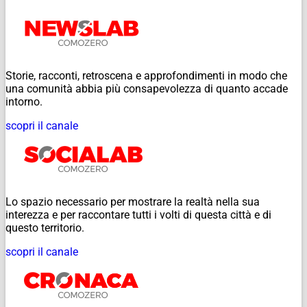
Storie, racconti, retroscena e approfondimenti in modo che
una comunità abbia più consapevolezza di quanto accade
intorno.
scopri il canale
Lo spazio necessario per mostrare la realtà nella sua
interezza e per raccontare tutti i volti di questa città e di
questo territorio.
scopri il canale