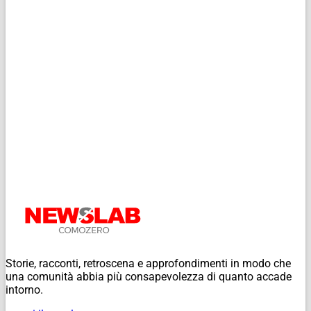
Storie, racconti, retroscena e approfondimenti in modo che
una comunità abbia più consapevolezza di quanto accade
intorno.