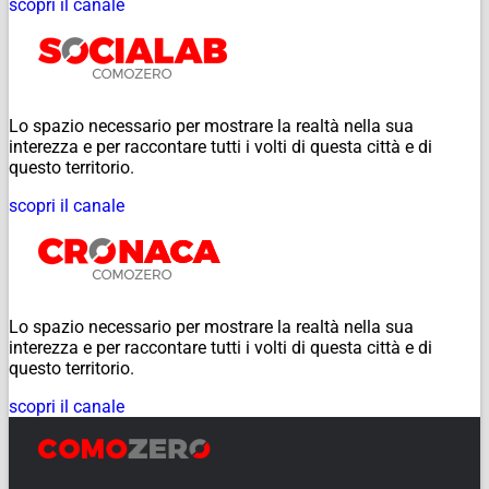
scopri il canale
Lo spazio necessario per mostrare la realtà nella sua
interezza e per raccontare tutti i volti di questa città e di
questo territorio.
scopri il canale
Lo spazio necessario per mostrare la realtà nella sua
interezza e per raccontare tutti i volti di questa città e di
questo territorio.
scopri il canale