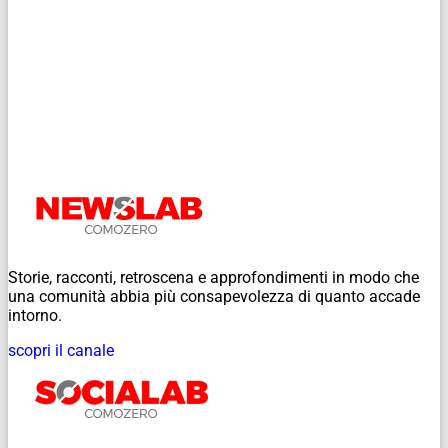
Storie, racconti, retroscena e approfondimenti in modo che
una comunità abbia più consapevolezza di quanto accade
intorno.
scopri il canale