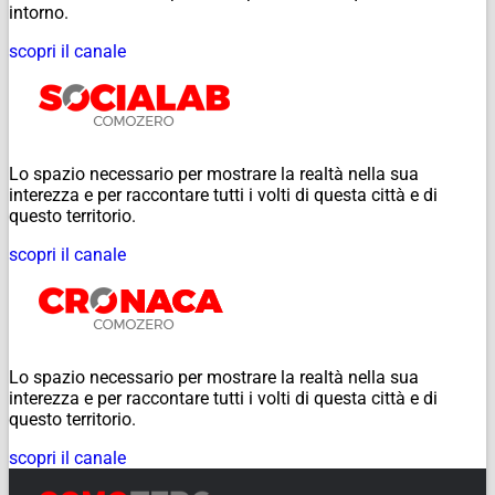
intorno.
scopri il canale
Lo spazio necessario per mostrare la realtà nella sua
interezza e per raccontare tutti i volti di questa città e di
questo territorio.
scopri il canale
Lo spazio necessario per mostrare la realtà nella sua
interezza e per raccontare tutti i volti di questa città e di
questo territorio.
scopri il canale