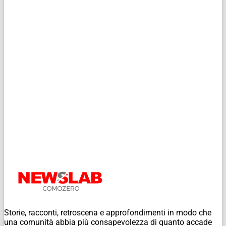
Storie, racconti, retroscena e approfondimenti in modo che
una comunità abbia più consapevolezza di quanto accade