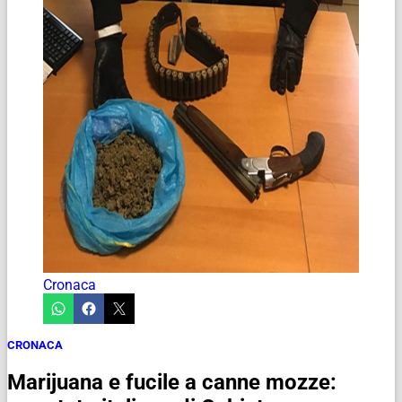
Cronaca
CRONACA
Marijuana e fucile a canne mozze: